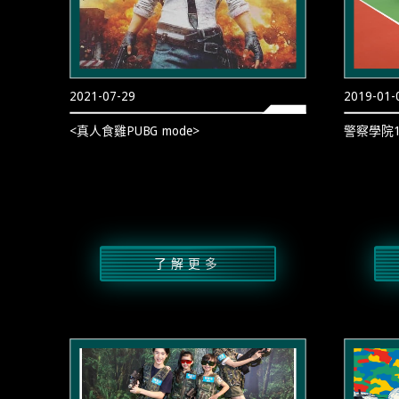
2021-07-29
2019-01-
<真人食雞PUBG mode>
警察學院1
了解更多