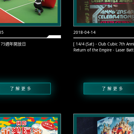
05
2018-04-14
75週年開放日
[ 14/4 (Sat) - Club Cubic 7th Ann
Return of the Empire - Laser Batt
了解更多
了解更多