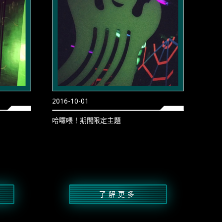
2016-10-01
哈囉喂！期間限定主題
了解更多