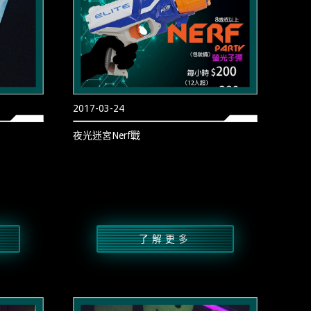
2017-03-24
夜光迷宮Nerf戰
了解更多