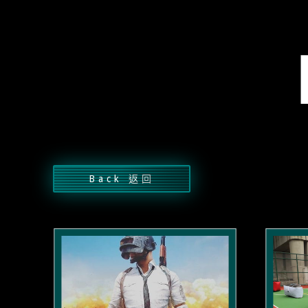
Back 返回